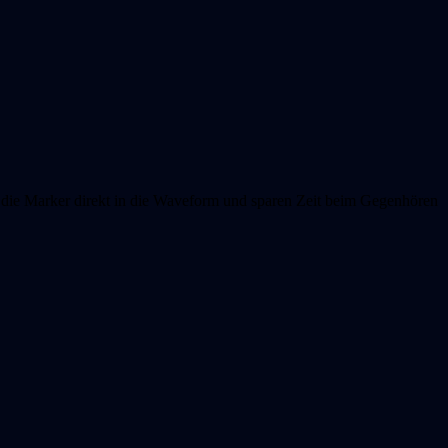
r die Marker direkt in die Waveform und sparen Zeit beim Gegenhören