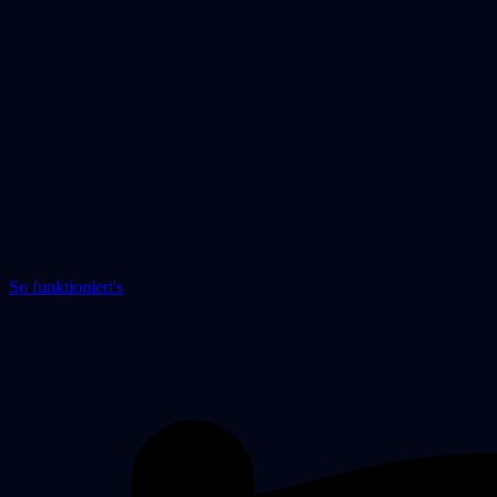
So funktioniert's